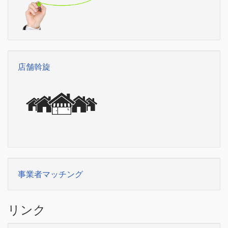
店舗斡旋
事業者マッチング
リンク