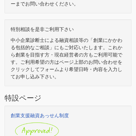
ーまでお問い合わせください。
特別相談を是非ご利用下さい
中小企業診断士による融資相談等の「創業にかかわ
る包括的なご相談」にもご対応いたします。これか
ら創業を目指す方・現在経営者の方もご利用可能で
す。ご利用希望の方はページ上部のお問い合わせを
クリックしてフォームより希望日時・内容を入力し
てお申し込み下さい。
特設ページ
創業支援融資あっせん制度